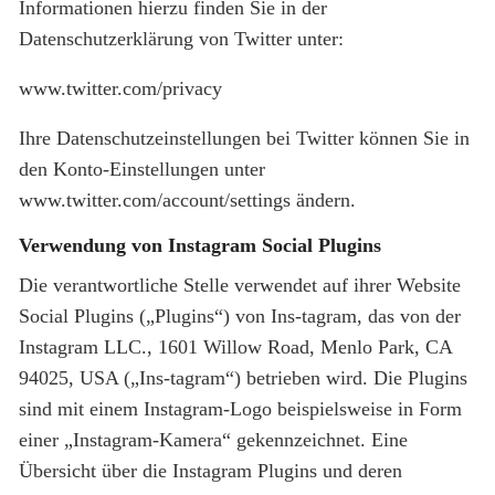
Informationen hierzu finden Sie in der
Datenschutzerklärung von Twitter unter:
www.twitter.com/privacy
Ihre Datenschutzeinstellungen bei Twitter können Sie in
den Konto-Einstellungen unter
www.twitter.com/account/settings ändern.
Verwendung von Instagram Social Plugins
Die verantwortliche Stelle verwendet auf ihrer Website
Social Plugins („Plugins“) von Ins-tagram, das von der
Instagram LLC., 1601 Willow Road, Menlo Park, CA
94025, USA („Ins-tagram“) betrieben wird. Die Plugins
sind mit einem Instagram-Logo beispielsweise in Form
einer „Instagram-Kamera“ gekennzeichnet. Eine
Übersicht über die Instagram Plugins und deren