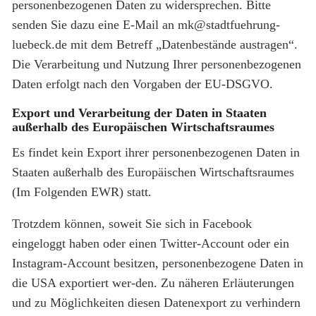
personenbezogenen Daten zu widersprechen. Bitte
senden Sie dazu eine E-Mail an mk@stadtfuehrung-
luebeck.de mit dem Betreff „Datenbestände austragen“.
Die Verarbeitung und Nutzung Ihrer personenbezogenen
Daten erfolgt nach den Vorgaben der EU-DSGVO.
Export und Verarbeitung der Daten in Staaten
außerhalb des Europäischen Wirtschaftsraumes
Es findet kein Export ihrer personenbezogenen Daten in
Staaten außerhalb des Europäischen Wirtschaftsraumes
(Im Folgenden EWR) statt.
Trotzdem können, soweit Sie sich in Facebook
eingeloggt haben oder einen Twitter-Account oder ein
Instagram-Account besitzen, personenbezogene Daten in
die USA exportiert wer-den. Zu näheren Erläuterungen
und zu Möglichkeiten diesen Datenexport zu verhindern