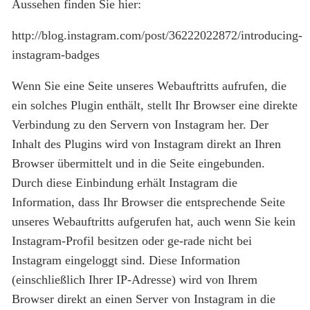
Aussehen finden Sie hier:
http://blog.instagram.com/post/36222022872/introducing-
instagram-badges
Wenn Sie eine Seite unseres Webauftritts aufrufen, die
ein solches Plugin enthält, stellt Ihr Browser eine direkte
Verbindung zu den Servern von Instagram her. Der
Inhalt des Plugins wird von Instagram direkt an Ihren
Browser übermittelt und in die Seite eingebunden.
Durch diese Einbindung erhält Instagram die
Information, dass Ihr Browser die entsprechende Seite
unseres Webauftritts aufgerufen hat, auch wenn Sie kein
Instagram-Profil besitzen oder ge-rade nicht bei
Instagram eingeloggt sind. Diese Information
(einschließlich Ihrer IP-Adresse) wird von Ihrem
Browser direkt an einen Server von Instagram in die