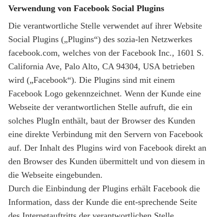
Verwendung von Facebook Social Plugins
Die verantwortliche Stelle verwendet auf ihrer Website
Social Plugins („Plugins“) des sozia-len Netzwerkes
facebook.com, welches von der Facebook Inc., 1601 S.
California Ave, Palo Alto, CA 94304, USA betrieben
wird („Facebook“). Die Plugins sind mit einem
Facebook Logo gekennzeichnet. Wenn der Kunde eine
Webseite der verantwortlichen Stelle aufruft, die ein
solches PlugIn enthält, baut der Browser des Kunden
eine direkte Verbindung mit den Servern von Facebook
auf. Der Inhalt des Plugins wird von Facebook direkt an
den Browser des Kunden übermittelt und von diesem in
die Webseite eingebunden.
Durch die Einbindung der Plugins erhält Facebook die
Information, dass der Kunde die ent-sprechende Seite
des Internetauftritts der verantwortlichen Stelle