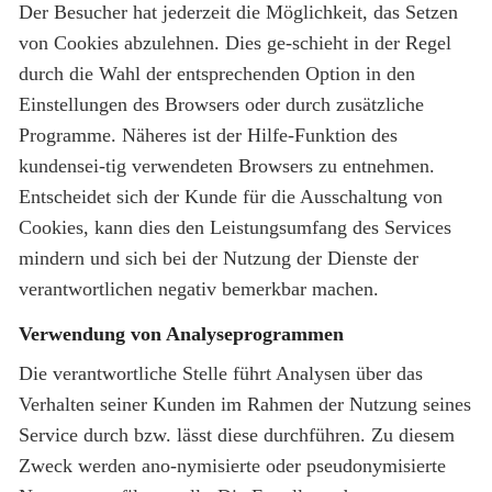
Der Besucher hat jederzeit die Möglichkeit, das Setzen
von Cookies abzulehnen. Dies ge-schieht in der Regel
durch die Wahl der entsprechenden Option in den
Einstellungen des Browsers oder durch zusätzliche
Programme. Näheres ist der Hilfe-Funktion des
kundensei-tig verwendeten Browsers zu entnehmen.
Entscheidet sich der Kunde für die Ausschaltung von
Cookies, kann dies den Leistungsumfang des Services
mindern und sich bei der Nutzung der Dienste der
verantwortlichen negativ bemerkbar machen.
Verwendung von Analyseprogrammen
Die verantwortliche Stelle führt Analysen über das
Verhalten seiner Kunden im Rahmen der Nutzung seines
Service durch bzw. lässt diese durchführen. Zu diesem
Zweck werden ano-nymisierte oder pseudonymisierte