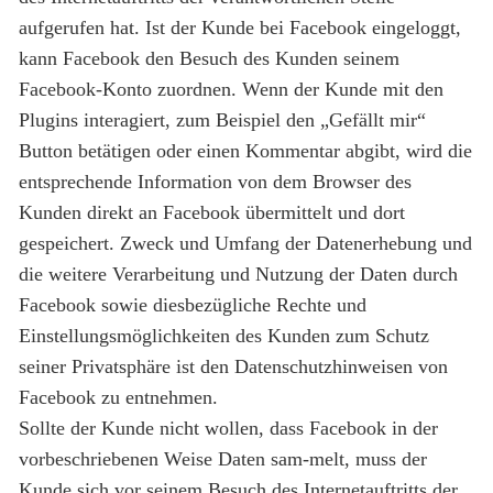
aufgerufen hat. Ist der Kunde bei Facebook eingeloggt,
kann Facebook den Besuch des Kunden seinem
Facebook-Konto zuordnen. Wenn der Kunde mit den
Plugins interagiert, zum Beispiel den „Gefällt mir“
Button betätigen oder einen Kommentar abgibt, wird die
entsprechende Information von dem Browser des
Kunden direkt an Facebook übermittelt und dort
gespeichert. Zweck und Umfang der Datenerhebung und
die weitere Verarbeitung und Nutzung der Daten durch
Facebook sowie diesbezügliche Rechte und
Einstellungsmöglichkeiten des Kunden zum Schutz
seiner Privatsphäre ist den Datenschutzhinweisen von
Facebook zu entnehmen.
Sollte der Kunde nicht wollen, dass Facebook in der
vorbeschriebenen Weise Daten sam-melt, muss der
Kunde sich vor seinem Besuch des Internetauftritts der