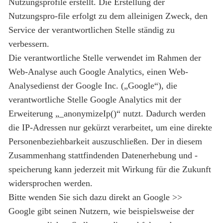
Nutzungsprofile erstellt. Die Erstellung der
Nutzungspro-file erfolgt zu dem alleinigen Zweck, den
Service der verantwortlichen Stelle ständig zu
verbessern.
Die verantwortliche Stelle verwendet im Rahmen der
Web-Analyse auch Google Analytics, einen Web-
Analysedienst der Google Inc. („Google“), die
verantwortliche Stelle Google Analytics mit der
Erweiterung „_anonymizeIp()“ nutzt. Dadurch werden
die IP-Adressen nur gekürzt verarbeitet, um eine direkte
Personenbeziehbarkeit auszuschließen. Der in diesem
Zusammenhang stattfindenden Datenerhebung und -
speicherung kann jederzeit mit Wirkung für die Zukunft
widersprochen werden.
Bitte wenden Sie sich dazu direkt an Google >>
Google gibt seinen Nutzern, wie beispielsweise der