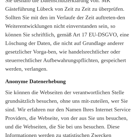
Sie deshalb die Datenschutzerklärung von. MK
Gästeführung Lübeck von Zeit zu Zeit zu überprüfen.
Sollten Sie mit den im Verlaufe der Zeit auftreten-den
Weiterentwicklungen nicht einverstanden sein, so
können Sie schriftlich, gemäß Art 17 EU-DSGVO, eine
Löschung der Daten, die nicht auf Grundlage anderer
gesetzlicher Vorga-ben, wie handelsrechtlicher oder
steuerrechtlicher Aufbewahrungspflichten, gespeichert
werden, verlangen.
Anonyme Datenerhebung
Sie können die Webseiten der verantwortlichen Stelle
grundsätzlich besuchen, ohne uns mit-zuteilen, wer Sie
sind. Wir erfahren nur den Namen Ihres Internet Service
Providers, die Webseite, von der aus Sie uns besuchen,
und die Webseiten, die Sie bei uns besuchen. Diese
Informationen werden zu statistischen Zwecken