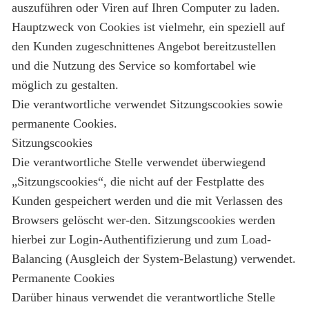
auszuführen oder Viren auf Ihren Computer zu laden.
Hauptzweck von Cookies ist vielmehr, ein speziell auf
den Kunden zugeschnittenes Angebot bereitzustellen
und die Nutzung des Service so komfortabel wie
möglich zu gestalten.
Die verantwortliche verwendet Sitzungscookies sowie
permanente Cookies.
Sitzungscookies
Die verantwortliche Stelle verwendet überwiegend
„Sitzungscookies“, die nicht auf der Festplatte des
Kunden gespeichert werden und die mit Verlassen des
Browsers gelöscht wer-den. Sitzungscookies werden
hierbei zur Login-Authentifizierung und zum Load-
Balancing (Ausgleich der System-Belastung) verwendet.
Permanente Cookies
Darüber hinaus verwendet die verantwortliche Stelle