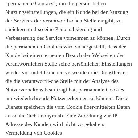
„permanente Cookies“, um die persön-lichen
Nutzungseinstellungen, die ein Kunde bei der Nutzung
der Services der verantwortli-chen Stelle eingibt, zu
speichern und so eine Personalisierung und
Verbesserung des Service vornehmen zu können. Durch
die permanenten Cookies wird sichergestellt, dass der
Kunde bei einem erneuten Besuch der Webseiten der
verantwortlichen Stelle seine persönlichen Einstellungen
wieder vorfindet Daneben verwenden die Dienstleister,
die die verantwortli-che Stelle mit der Analyse des
Nutzerverhaltens beauftragt hat, permanente Cookies,
um wiederkehrende Nutzer erkennen zu können. Diese
Dienste speichern die vom Cookie über-mittelten Daten
ausschließlich anonym ab. Eine Zuordnung zur IP-
Adresse des Kunden wird nicht vorgehalten.
Vermeidung von Cookies