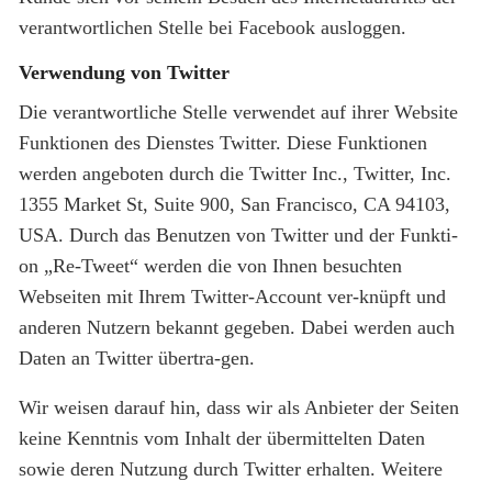
verantwortlichen Stelle bei Facebook ausloggen.
Verwendung von Twitter
Die verantwortliche Stelle verwendet auf ihrer Website
Funktionen des Dienstes Twitter. Diese Funktionen
werden angeboten durch die Twitter Inc., Twitter, Inc.
1355 Market St, Suite 900, San Francisco, CA 94103,
USA. Durch das Benutzen von Twitter und der Funkti-
on „Re-Tweet“ werden die von Ihnen besuchten
Webseiten mit Ihrem Twitter-Account ver-knüpft und
anderen Nutzern bekannt gegeben. Dabei werden auch
Daten an Twitter übertra-gen.
Wir weisen darauf hin, dass wir als Anbieter der Seiten
keine Kenntnis vom Inhalt der übermittelten Daten
sowie deren Nutzung durch Twitter erhalten. Weitere