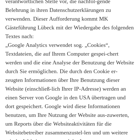
verantwortlichen Stelle vor, die nachfol-gende
Belehrung in ihren Datenschutzerklärungen zu
verwenden. Dieser Aufforderung kommt MK
Gästeführung Lübeck mit der Wiedergabe des folgenden
Textes nach:
„Google Analytics verwendet sog. „Cookies“,
Textdateien, die auf Ihrem Computer gespei-chert
werden und die eine Analyse der Benutzung der Website
durch Sie ermöglichen. Die durch den Cookie er-
zeugten Informationen über Ihre Benutzung dieser
Website (einschließ-lich Ihrer IP-Adresse) werden an
einen Server von Google in den USA übertragen und
dort gespeichert. Google wird diese Informationen
benutzen, um Ihre Nutzung der Website aus-zuwerten,
um Reports über die Websiteaktivitäten für die
Websitebetreiber zusammenzustel-len und um weitere