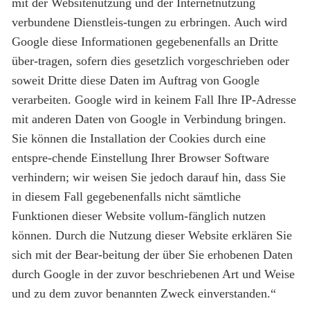
mit der Websitenutzung und der Internetnutzung
verbundene Dienstleis-tungen zu erbringen. Auch wird
Google diese Informationen gegebenenfalls an Dritte
über-tragen, sofern dies gesetzlich vorgeschrieben oder
soweit Dritte diese Daten im Auftrag von Google
verarbeiten. Google wird in keinem Fall Ihre IP-Adresse
mit anderen Daten von Google in Verbindung bringen.
Sie können die Installation der Cookies durch eine
entspre-chende Einstellung Ihrer Browser Software
verhindern; wir weisen Sie jedoch darauf hin, dass Sie
in diesem Fall gegebenenfalls nicht sämtliche
Funktionen dieser Website vollum-fänglich nutzen
können. Durch die Nutzung dieser Website erklären Sie
sich mit der Bear-beitung der über Sie erhobenen Daten
durch Google in der zuvor beschriebenen Art und Weise
und zu dem zuvor benannten Zweck einverstanden.“