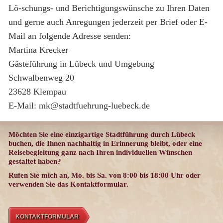
Lö-schungs- und Berichtigungswünsche zu Ihren Daten
und gerne auch Anregungen jederzeit per Brief oder E-
Mail an folgende Adresse senden:
Martina Krecker
Gästeführung in Lübeck und Umgebung
Schwalbenweg 20
23628 Klempau
E-Mail: mk@stadtfuehrung-luebeck.de
Möchten Sie eine einzigartige Stadtführung durch Lübeck
buchen, die Ihnen nachhaltig in Erinnerung bleibt, oder eine
Reisebegleitung ganz nach Ihren individuellen Wünschen
gestaltet haben?
Rufen Sie mich an, Mo. bis Sa. von 8:00 bis 18:00 Uhr oder
verwenden Sie das Kontaktformular.
KONTAKTFORMULAR