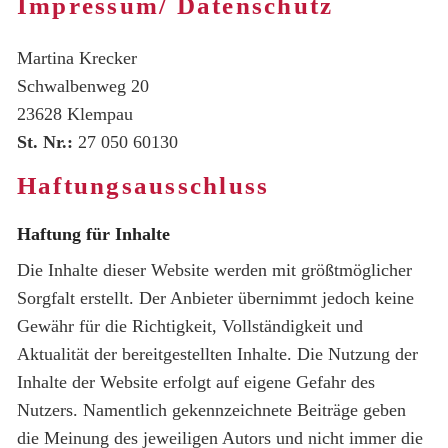
Impressum/ Datenschutz
TERMINE
Martina Krecker
Schwalbenweg 20
23628 Klempau
St. Nr.:
27 050 60130
Haftungsausschluss
Haftung für Inhalte
Die Inhalte dieser Website werden mit größtmöglicher
Sorgfalt erstellt. Der Anbieter übernimmt jedoch keine
Gewähr für die Richtigkeit, Vollständigkeit und
Aktualität der bereitgestellten Inhalte. Die Nutzung der
Inhalte der Website erfolgt auf eigene Gefahr des
Nutzers. Namentlich gekennzeichnete Beiträge geben
die Meinung des jeweiligen Autors und nicht immer die