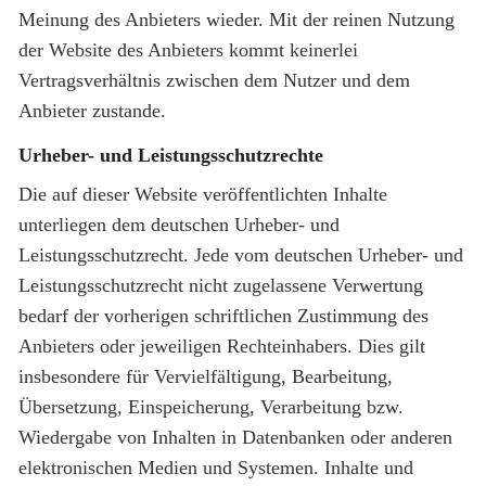
Meinung des Anbieters wieder. Mit der reinen Nutzung
der Website des Anbieters kommt keinerlei
Vertragsverhältnis zwischen dem Nutzer und dem
Anbieter zustande.
Urheber- und Leistungsschutzrechte
Die auf dieser Website veröffentlichten Inhalte
unterliegen dem deutschen Urheber- und
Leistungsschutzrecht. Jede vom deutschen Urheber- und
Leistungsschutzrecht nicht zugelassene Verwertung
bedarf der vorherigen schriftlichen Zustimmung des
Anbieters oder jeweiligen Rechteinhabers. Dies gilt
insbesondere für Vervielfältigung, Bearbeitung,
Übersetzung, Einspeicherung, Verarbeitung bzw.
Wiedergabe von Inhalten in Datenbanken oder anderen
elektronischen Medien und Systemen. Inhalte und