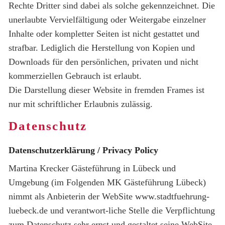
Rechte Dritter sind dabei als solche gekennzeichnet. Die
unerlaubte Vervielfältigung oder Weitergabe einzelner
Inhalte oder kompletter Seiten ist nicht gestattet und
strafbar. Lediglich die Herstellung von Kopien und
Downloads für den persönlichen, privaten und nicht
kommerziellen Gebrauch ist erlaubt.
Die Darstellung dieser Website in fremden Frames ist
nur mit schriftlicher Erlaubnis zulässig.
Datenschutz
Datenschutzerklärung / Privacy Policy
Martina Krecker Gästeführung in Lübeck und
Umgebung (im Folgenden MK Gästeführung Lübeck)
nimmt als Anbieterin der WebSite www.stadtfuehrung-
luebeck.de und verantwort-liche Stelle die Verpflichtung
zum Datenschutz sehr ernst und gestaltet seine WebSite