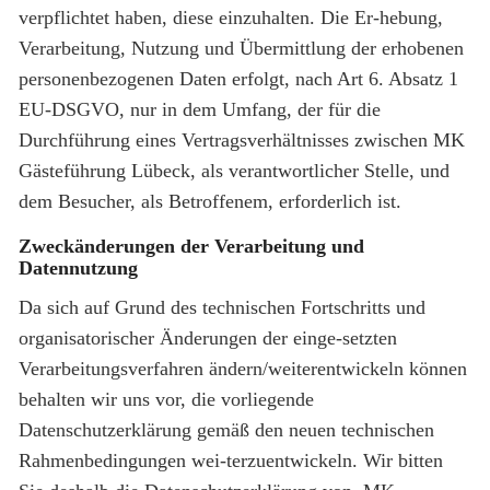
verpflichtet haben, diese einzuhalten. Die Er-hebung,
Verarbeitung, Nutzung und Übermittlung der erhobenen
personenbezogenen Daten erfolgt, nach Art 6. Absatz 1
EU-DSGVO, nur in dem Umfang, der für die
Durchführung eines Vertragsverhältnisses zwischen MK
Gästeführung Lübeck, als verantwortlicher Stelle, und
dem Besucher, als Betroffenem, erforderlich ist.
Zweckänderungen der Verarbeitung und
Datennutzung
Da sich auf Grund des technischen Fortschritts und
organisatorischer Änderungen der einge-setzten
Verarbeitungsverfahren ändern/weiterentwickeln können
behalten wir uns vor, die vorliegende
Datenschutzerklärung gemäß den neuen technischen
Rahmenbedingungen wei-terzuentwickeln. Wir bitten