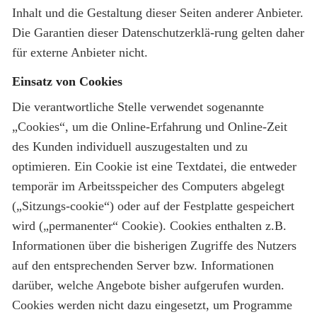
Inhalt und die Gestaltung dieser Seiten anderer Anbieter.
Die Garantien dieser Datenschutzerklä-rung gelten daher
für externe Anbieter nicht.
Einsatz von Cookies
Die verantwortliche Stelle verwendet sogenannte
„Cookies“, um die Online-Erfahrung und Online-Zeit
des Kunden individuell auszugestalten und zu
optimieren. Ein Cookie ist eine Textdatei, die entweder
temporär im Arbeitsspeicher des Computers abgelegt
(„Sitzungs-cookie“) oder auf der Festplatte gespeichert
wird („permanenter“ Cookie). Cookies enthalten z.B.
Informationen über die bisherigen Zugriffe des Nutzers
auf den entsprechenden Server bzw. Informationen
darüber, welche Angebote bisher aufgerufen wurden.
Cookies werden nicht dazu eingesetzt, um Programme