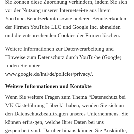
Sie können diese Zuordnung verhindern, indem Sie sich
vor der Nutzung unserer Internetsei-te aus ihrem
YouTube-Benutzerkonto sowie anderen Benutzerkonten
der Firmen YouTube LLC und Google Inc. abmelden
und die entsprechenden Cookies der Firmen löschen.
Weitere Informationen zur Datenverarbeitung und
Hinweise zum Datenschutz durch YouTu-be (Google)
finden Sie unter
www.google.de/intl/de/policies/privacy/.
Weitere Informationen und Kontakte
Wenn Sie weitere Fragen zum Thema “Datenschutz bei
MK Gästeführung Lübeck” haben, wenden Sie sich an
den Datenschutzbeauftragten unseres Unternehmens. Sie
können erfra-gen, welche Ihrer Daten bei uns
gespeichert sind. Darüber hinaus können Sie Auskünfte,