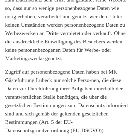
so, dass nur so wenige personenbezogene Daten wie
nötig erhoben, verarbeitet und genutzt wer-den. Unter
keinen Umständen werden personenbezogene Daten zu
Werbezwecken an Dritte vermietet oder verkauft. Ohne
die ausdrückliche Einwilligung des Besuchers werden
keine personenbezogenen Daten für Werbe- oder
Marketingzwecke genutzt.
Zugriff auf personenbezogene Daten haben bei MK
Gästeführung Lübeck nur solche Perso-nen, die diese
Daten zur Durchführung ihrer Aufgaben innerhalb der
verantwortlichen Stelle benötigen, die über die
gesetzlichen Bestimmungen zum Datenschutz informiert
sind und sich gemäß der geltenden gesetzlichen
Bestimmungen (Art. 5 der EU-
Datenschutzgrundverordnung (EU-DSGVO))