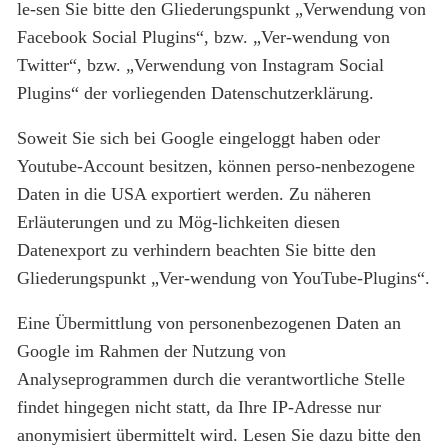
le-sen Sie bitte den Gliederungspunkt „Verwendung von
Facebook Social Plugins“, bzw. „Ver-wendung von
Twitter“, bzw. „Verwendung von Instagram Social
Plugins“ der vorliegenden Datenschutzerklärung.
Soweit Sie sich bei Google eingeloggt haben oder
Youtube-Account besitzen, können perso-nenbezogene
Daten in die USA exportiert werden. Zu näheren
Erläuterungen und zu Mög-lichkeiten diesen
Datenexport zu verhindern beachten Sie bitte den
Gliederungspunkt „Ver-wendung von YouTube-Plugins“.
Eine Übermittlung von personenbezogenen Daten an
Google im Rahmen der Nutzung von
Analyseprogrammen durch die verantwortliche Stelle
findet hingegen nicht statt, da Ihre IP-Adresse nur
anonymisiert übermittelt wird. Lesen Sie dazu bitte den