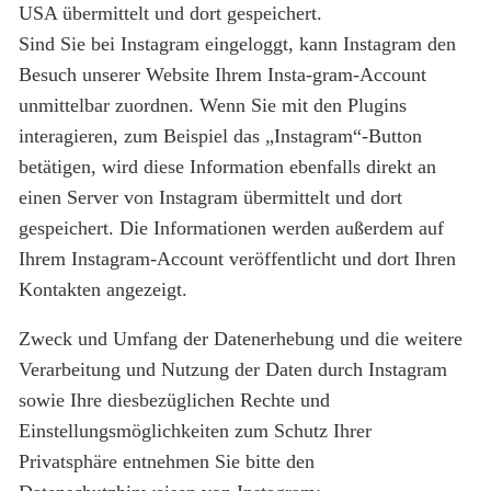
USA übermittelt und dort gespeichert.
Sind Sie bei Instagram eingeloggt, kann Instagram den
Besuch unserer Website Ihrem Insta-gram-Account
unmittelbar zuordnen. Wenn Sie mit den Plugins
interagieren, zum Beispiel das „Instagram“-Button
betätigen, wird diese Information ebenfalls direkt an
einen Server von Instagram übermittelt und dort
gespeichert. Die Informationen werden außerdem auf
Ihrem Instagram-Account veröffentlicht und dort Ihren
Kontakten angezeigt.
Zweck und Umfang der Datenerhebung und die weitere
Verarbeitung und Nutzung der Daten durch Instagram
sowie Ihre diesbezüglichen Rechte und
Einstellungsmöglichkeiten zum Schutz Ihrer
Privatsphäre entnehmen Sie bitte den