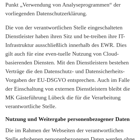
Punkt „Verwendung von Analyseprogrammen“ der
vorliegenden Datenschutzerklärung.
Die von der verantwortlichen Stelle eingeschalteten
Dienstleister haben ihren Sitz und be-treiben ihre IT-
Infrastruktur ausschließlich innerhalb des EWR. Dies
gilt auch für eine even-tuelle Nutzung von Cloud-
basierenden Diensten. Mit den Dienstleistern bestehen
Verträge die den Datenschutz- und Datensicherheits-
Vorgaben der EU-DSGVO entsprechen. Auch im Falle
der Einschaltung von externen Dienstleistern bleibt die
MK Gästeführung Lübeck die für die Verarbeitung
verantwortliche Stelle.
Nutzung und Weitergabe personenbezogener Daten
Die im Rahmen der Webseiten der verantwortlichen
Stelle erhobenen personenbezogenen Daten werden ohne