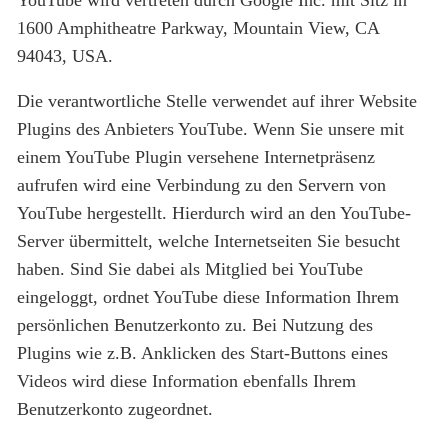
1600 Amphitheatre Parkway, Mountain View, CA
94043, USA.
Die verantwortliche Stelle verwendet auf ihrer Website
Plugins des Anbieters YouTube. Wenn Sie unsere mit
einem YouTube Plugin versehene Internetpräsenz
aufrufen wird eine Verbindung zu den Servern von
YouTube hergestellt. Hierdurch wird an den YouTube-
Server übermittelt, welche Internetseiten Sie besucht
haben. Sind Sie dabei als Mitglied bei YouTube
eingeloggt, ordnet YouTube diese Information Ihrem
persönlichen Benutzerkonto zu. Bei Nutzung des
Plugins wie z.B. Anklicken des Start-Buttons eines
Videos wird diese Information ebenfalls Ihrem
Benutzerkonto zugeordnet.