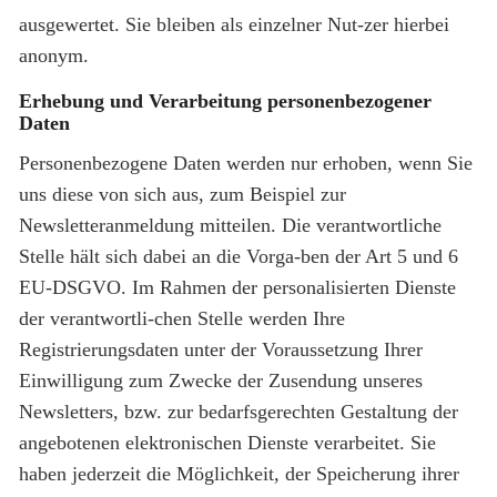
ausgewertet. Sie bleiben als einzelner Nut-zer hierbei
anonym.
Erhebung und Verarbeitung personenbezogener
Daten
Personenbezogene Daten werden nur erhoben, wenn Sie
uns diese von sich aus, zum Beispiel zur
Newsletteranmeldung mitteilen. Die verantwortliche
Stelle hält sich dabei an die Vorga-ben der Art 5 und 6
EU-DSGVO. Im Rahmen der personalisierten Dienste
der verantwortli-chen Stelle werden Ihre
Registrierungsdaten unter der Voraussetzung Ihrer
Einwilligung zum Zwecke der Zusendung unseres
Newsletters, bzw. zur bedarfsgerechten Gestaltung der
angebotenen elektronischen Dienste verarbeitet. Sie
haben jederzeit die Möglichkeit, der Speicherung ihrer