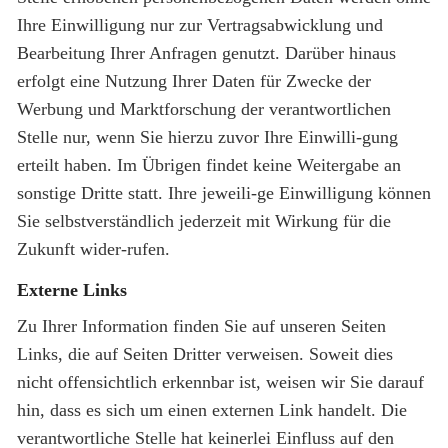
Ihre Einwilligung nur zur Vertragsabwicklung und
Bearbeitung Ihrer Anfragen genutzt. Darüber hinaus
erfolgt eine Nutzung Ihrer Daten für Zwecke der
Werbung und Marktforschung der verantwortlichen
Stelle nur, wenn Sie hierzu zuvor Ihre Einwilli-gung
erteilt haben. Im Übrigen findet keine Weitergabe an
sonstige Dritte statt. Ihre jeweili-ge Einwilligung können
Sie selbstverständlich jederzeit mit Wirkung für die
Zukunft wider-rufen.
Externe Links
Zu Ihrer Information finden Sie auf unseren Seiten
Links, die auf Seiten Dritter verweisen. Soweit dies
nicht offensichtlich erkennbar ist, weisen wir Sie darauf
hin, dass es sich um einen externen Link handelt. Die
verantwortliche Stelle hat keinerlei Einfluss auf den