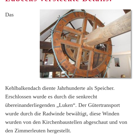
TERMINE
Das
Kehlbalkendach diente Jahrhunderte als Speicher.
Erschlossen wurde es durch die senkrecht
übereinanderliegenden „Luken“. Der Gütertransport
wurde durch die Radwinde bewältigt, diese Winden
wurden von den Kirchenbaustellen abgeschaut und von
den Zimmerleuten hergestellt.